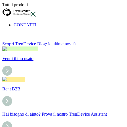
Tutti i prodotti
CONTATTI
Scopri TrenDevice Blog: le ultime novità
Vendi il tuo usato
Rent B2B
Hai bisogno di aiuto? Prova il nostro TrenDevice Assistant