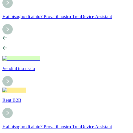
Hai bisogno di aiuto? Prova il nostro TrenDevice Assistant
Vendi il tuo usato
Rent B2B
Hai bisogno di aiuto? Prova il nostro TrenDevice Assistant