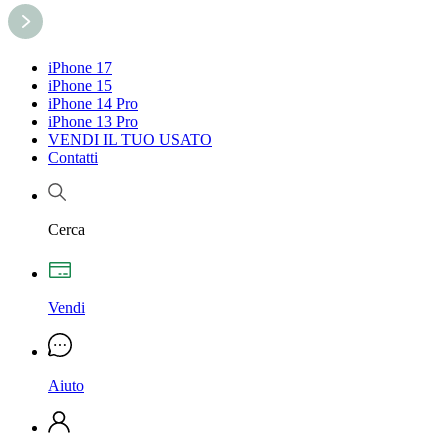
iPhone 17
iPhone 15
iPhone 14 Pro
iPhone 13 Pro
VENDI IL TUO USATO
Contatti
Cerca
Vendi
Aiuto