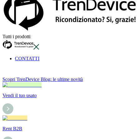
Tutti i prodotti
CONTATTI
Scopri TrenDevice Blog: le ultime novità
Vendi il tuo usato
Rent B2B